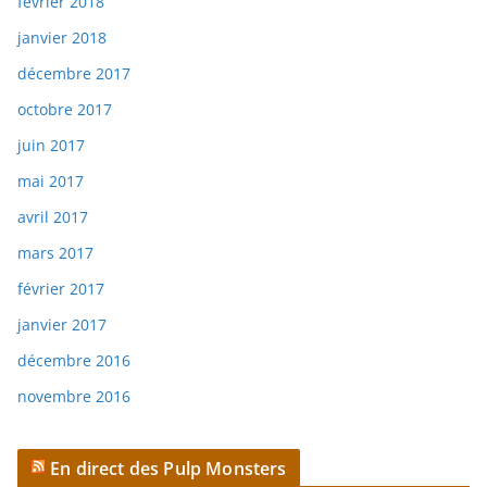
février 2018
janvier 2018
décembre 2017
octobre 2017
juin 2017
mai 2017
avril 2017
mars 2017
février 2017
janvier 2017
décembre 2016
novembre 2016
En direct des Pulp Monsters