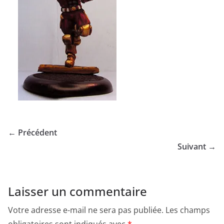
← Précédent
Suivant →
Laisser un commentaire
Votre adresse e-mail ne sera pas publiée.
Les champs