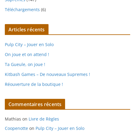
Téléchargements
(6)
Articles récents
Pulp City – Jouer en Solo
On joue et on attend !
Ta Gueule, on joue !
Kitbash Games – De nouveaux Supremes !
Réouverture de la boutique !
Commentaires récents
Mathias
on
Livre de Règles
Coopenotte
on
Pulp City – Jouer en Solo