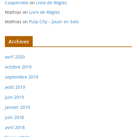
Coopenotte
on
Livre de Règles
Mathias
on
Livre de Règles
Mathias
on
Pulp City – Jouer en Solo
Archives
avril 2020
octobre 2019
septembre 2019
août 2019
juin 2019
janvier 2019
juin 2018
avril 2018