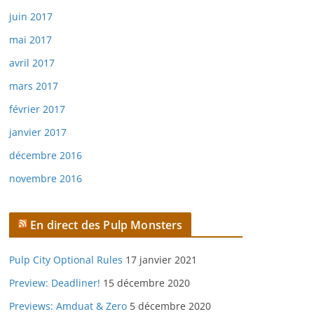
juin 2017
mai 2017
avril 2017
mars 2017
février 2017
janvier 2017
décembre 2016
novembre 2016
En direct des Pulp Monsters
Pulp City Optional Rules
17 janvier 2021
Preview: Deadliner!
15 décembre 2020
Previews: Amduat & Zero
5 décembre 2020