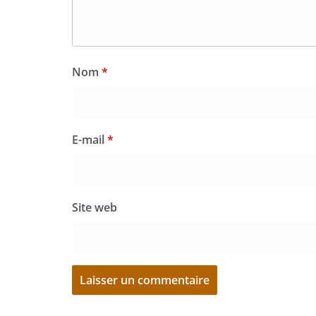
Nom
*
E-mail
*
Site web