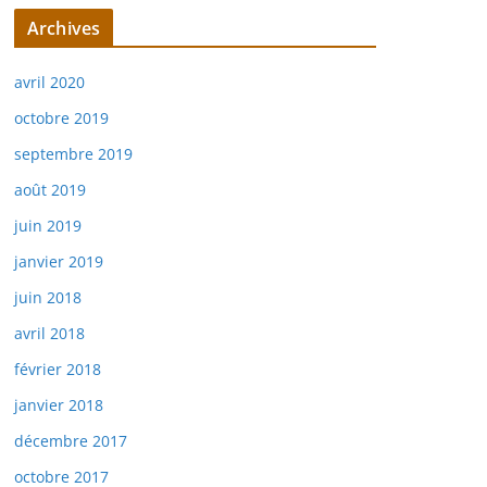
Archives
avril 2020
octobre 2019
septembre 2019
août 2019
juin 2019
janvier 2019
juin 2018
avril 2018
février 2018
janvier 2018
décembre 2017
octobre 2017