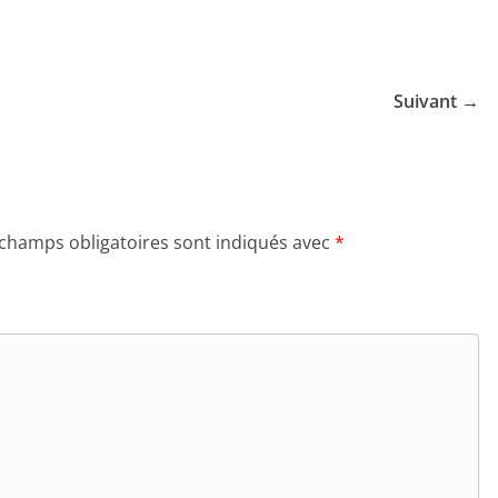
Suivant →
 champs obligatoires sont indiqués avec
*