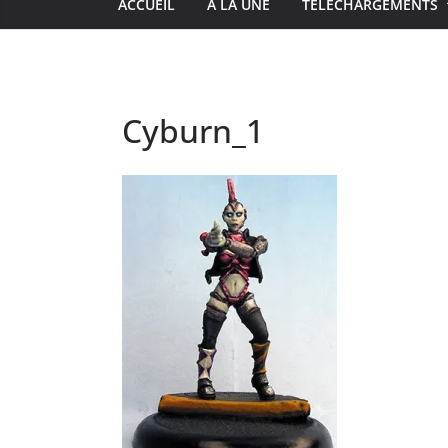
ACCUEIL
À LA UNE
TÉLÉCHARGEMENTS
Cyburn_1