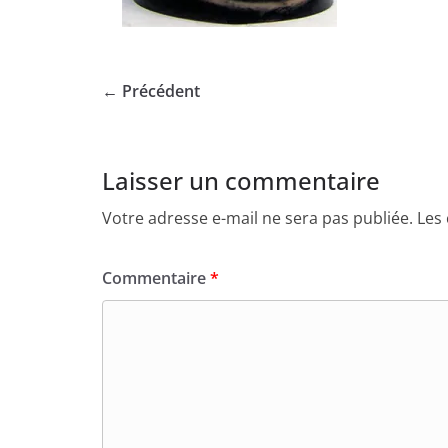
← Précédent
Laisser un commentaire
Votre adresse e-mail ne sera pas publiée.
Les
Commentaire
*