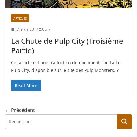
ARTICLES
17 mars 2017
Gulix
La Chute de Pulp City (Troisième
Partie)
Cet article est une traduction du document The Fall of
Pulp City, disponible sur le site des Pulp Monsters. Y
Read More
← Précédent