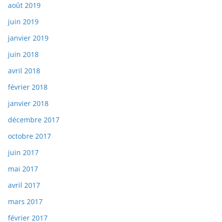
août 2019
juin 2019
janvier 2019
juin 2018
avril 2018
février 2018
janvier 2018
décembre 2017
octobre 2017
juin 2017
mai 2017
avril 2017
mars 2017
février 2017