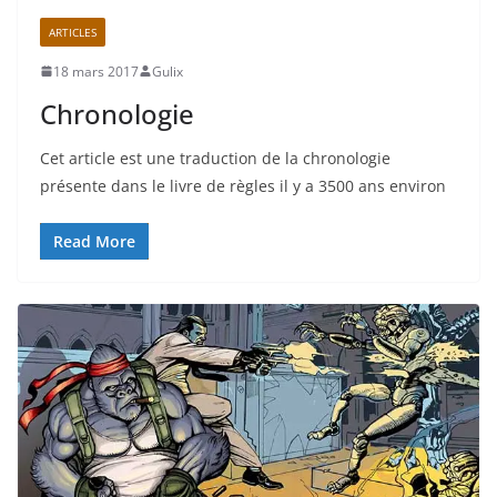
ARTICLES
18 mars 2017
Gulix
Chronologie
Cet article est une traduction de la chronologie
présente dans le livre de règles il y a 3500 ans environ
Read More