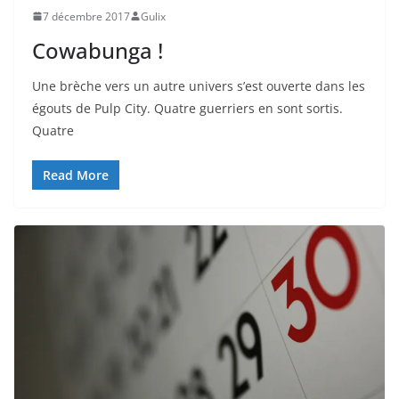
7 décembre 2017
Gulix
Cowabunga !
Une brèche vers un autre univers s’est ouverte dans les
égouts de Pulp City. Quatre guerriers en sont sortis.
Quatre
Read More