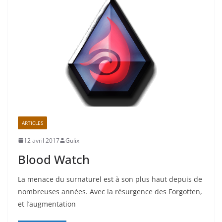
ARTICLES
12 avril 2017
Gulix
Blood Watch
La menace du surnaturel est à son plus haut depuis de
nombreuses années. Avec la résurgence des Forgotten,
et l’augmentation