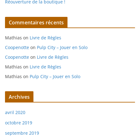
Réouverture de la boutique !
Commentaires récents
Mathias
on
Livre de Règles
Coopenotte
on
Pulp City – Jouer en Solo
Coopenotte
on
Livre de Règles
Mathias
on
Livre de Règles
Mathias
on
Pulp City – Jouer en Solo
Archives
avril 2020
octobre 2019
septembre 2019