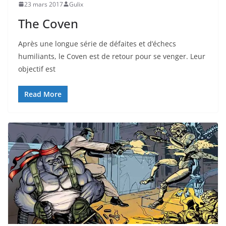
23 mars 2017
Gulix
The Coven
Après une longue série de défaites et d’échecs
humiliants, le Coven est de retour pour se venger. Leur
objectif est
Read More