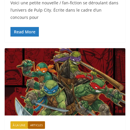
Voici une petite nouvelle / fan-fiction se déroulant dans
l’univers de Pulp City. Écrite dans le cadre d’un
concours pour
Read More
À LA UNE
ARTICLES