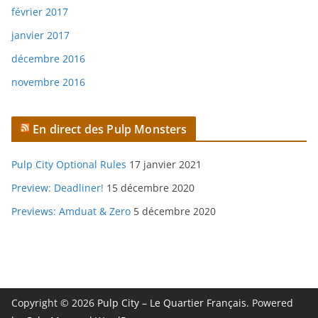
février 2017
janvier 2017
décembre 2016
novembre 2016
En direct des Pulp Monsters
Pulp City Optional Rules
17 janvier 2021
Preview: Deadliner!
15 décembre 2020
Previews: Amduat & Zero
5 décembre 2020
Copyright © 2026
Pulp City – Le Quartier Français
. Powered