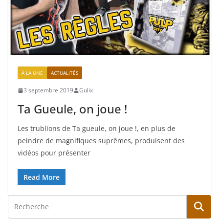
À LA UNE
ACTUALITÉS
3 septembre 2019
Gulix
Ta Gueule, on joue !
Les trublions de Ta gueule, on joue !, en plus de
peindre de magnifiques suprêmes, produisent des
vidéos pour présenter
Read More