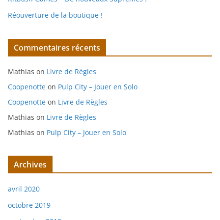
Réouverture de la boutique !
Commentaires récents
Mathias
on
Livre de Règles
Coopenotte
on
Pulp City – Jouer en Solo
Coopenotte
on
Livre de Règles
Mathias
on
Livre de Règles
Mathias
on
Pulp City – Jouer en Solo
Archives
avril 2020
octobre 2019