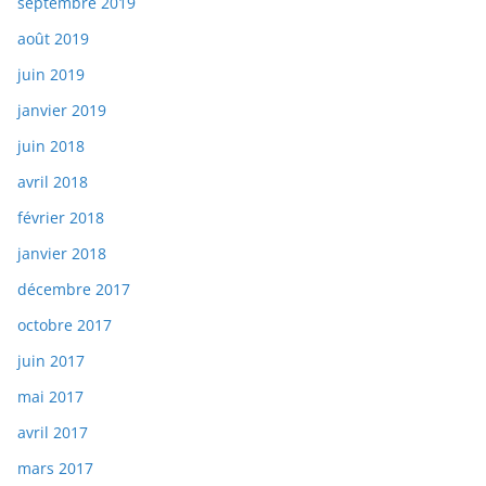
septembre 2019
août 2019
juin 2019
janvier 2019
juin 2018
avril 2018
février 2018
janvier 2018
décembre 2017
octobre 2017
juin 2017
mai 2017
avril 2017
mars 2017