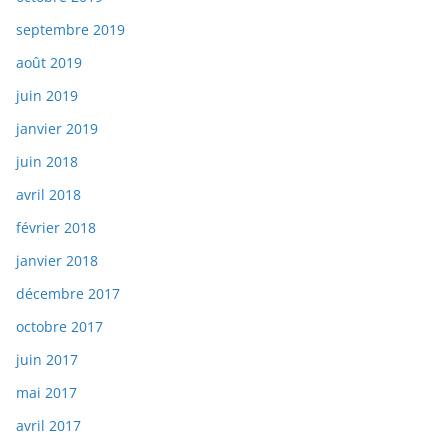
septembre 2019
août 2019
juin 2019
janvier 2019
juin 2018
avril 2018
février 2018
janvier 2018
décembre 2017
octobre 2017
juin 2017
mai 2017
avril 2017