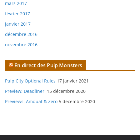
mars 2017
février 2017
janvier 2017
décembre 2016
novembre 2016
En direct des Pulp Monsters
Pulp City Optional Rules
17 janvier 2021
Preview: Deadliner!
15 décembre 2020
Previews: Amduat & Zero
5 décembre 2020