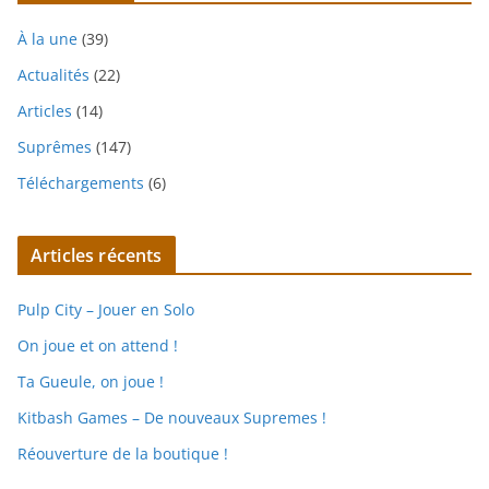
À la une
(39)
Actualités
(22)
Articles
(14)
Suprêmes
(147)
Téléchargements
(6)
Articles récents
Pulp City – Jouer en Solo
On joue et on attend !
Ta Gueule, on joue !
Kitbash Games – De nouveaux Supremes !
Réouverture de la boutique !