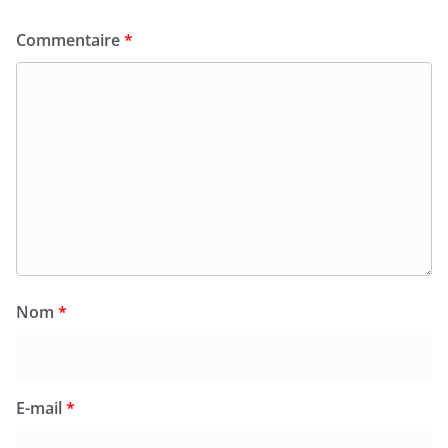
Commentaire
*
Nom
*
E-mail
*