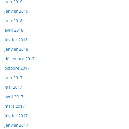
juin 2019
janvier 2019
juin 2018
avril 2018
février 2018
janvier 2018
décembre 2017
octobre 2017
juin 2017
mai 2017
avril 2017
mars 2017
février 2017
janvier 2017