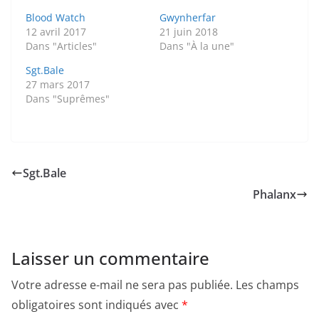
Blood Watch
Gwynherfar
12 avril 2017
21 juin 2018
Dans "Articles"
Dans "À la une"
Sgt.Bale
27 mars 2017
Dans "Suprêmes"
Sgt.Bale
Phalanx
Laisser un commentaire
Votre adresse e-mail ne sera pas publiée.
Les champs
obligatoires sont indiqués avec
*