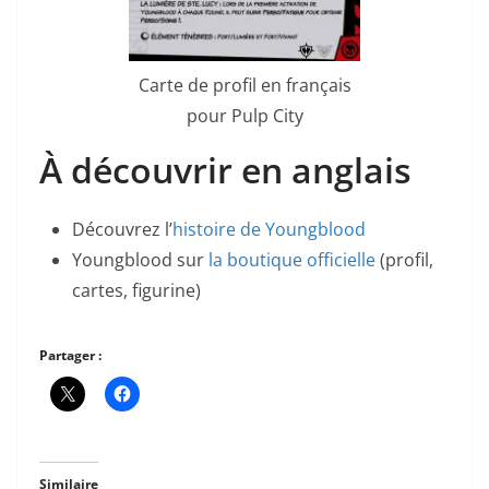
Carte de profil en français
pour Pulp City
À découvrir en anglais
Découvrez l’
histoire de Youngblood
Youngblood sur
la boutique officielle
(profil,
cartes, figurine)
Partager :
Similaire