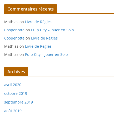
Commentaires récents
Mathias
on
Livre de Règles
Coopenotte
on
Pulp City – Jouer en Solo
Coopenotte
on
Livre de Règles
Mathias
on
Livre de Règles
Mathias
on
Pulp City – Jouer en Solo
Archives
avril 2020
octobre 2019
septembre 2019
août 2019