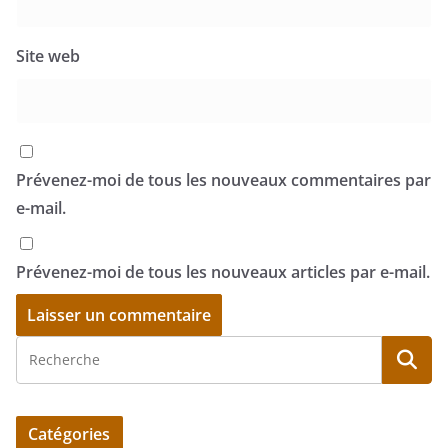
Site web
Prévenez-moi de tous les nouveaux commentaires par
e-mail.
Prévenez-moi de tous les nouveaux articles par e-mail.
Catégories