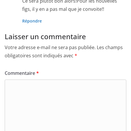
Ce sera plutôt bon alors!Pour les nouvelles
figs, il y en a pas mal que je convoite!!
Répondre
Laisser un commentaire
Votre adresse e-mail ne sera pas publiée.
Les champs
obligatoires sont indiqués avec
*
Commentaire
*