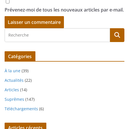
Prévenez-moi de tous les nouveaux articles par e-mail.
Catégories
À la une
(39)
Actualités
(22)
Articles
(14)
Suprêmes
(147)
Téléchargements
(6)
Articles récents