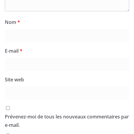
Nom
*
E-mail
*
Site web
Prévenez-moi de tous les nouveaux commentaires par
e-mail.