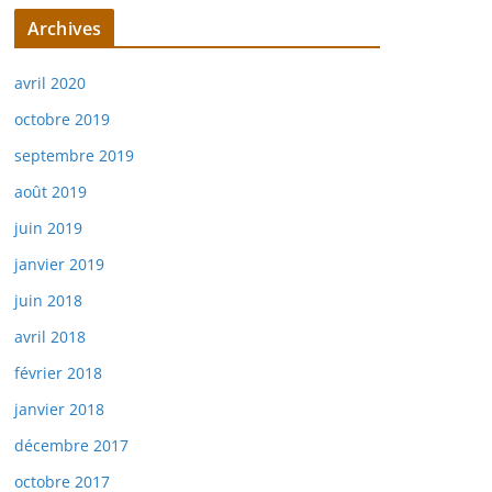
Archives
avril 2020
octobre 2019
septembre 2019
août 2019
juin 2019
janvier 2019
juin 2018
avril 2018
février 2018
janvier 2018
décembre 2017
octobre 2017