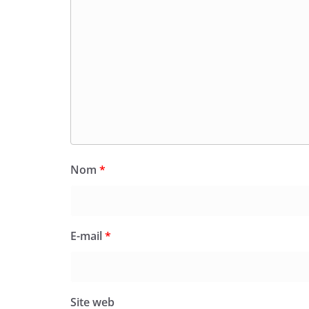
Nom
*
E-mail
*
Site web