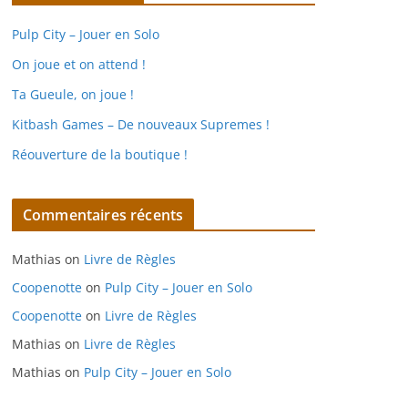
Pulp City – Jouer en Solo
On joue et on attend !
Ta Gueule, on joue !
Kitbash Games – De nouveaux Supremes !
Réouverture de la boutique !
Commentaires récents
Mathias
on
Livre de Règles
Coopenotte
on
Pulp City – Jouer en Solo
Coopenotte
on
Livre de Règles
Mathias
on
Livre de Règles
Mathias
on
Pulp City – Jouer en Solo