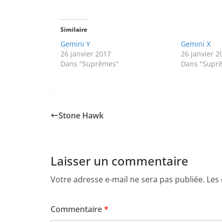
Similaire
Gemini Y
Gemini X
26 janvier 2017
26 janvier 2
Dans "Suprêmes"
Dans "Supr
Stone Hawk
Laisser un commentaire
Votre adresse e-mail ne sera pas publiée.
Les
Commentaire
*