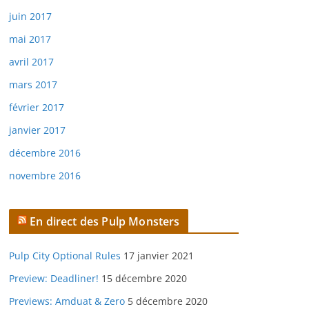
juin 2017
mai 2017
avril 2017
mars 2017
février 2017
janvier 2017
décembre 2016
novembre 2016
En direct des Pulp Monsters
Pulp City Optional Rules
17 janvier 2021
Preview: Deadliner!
15 décembre 2020
Previews: Amduat & Zero
5 décembre 2020