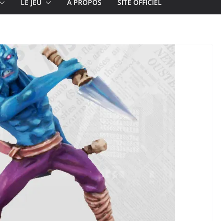
LE JEU
À PROPOS
SITE OFFICIEL