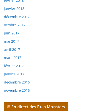
février 2018
janvier 2018
décembre 2017
octobre 2017
juin 2017
mai 2017
avril 2017
mars 2017
février 2017
janvier 2017
décembre 2016
novembre 2016
En direct des Pulp Monsters