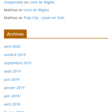
Coopenotte
on
Livre de Règles
Mathias
on
Livre de Règles
Mathias
on
Pulp City – Jouer en Solo
Archives
avril 2020
octobre 2019
septembre 2019
août 2019
juin 2019
janvier 2019
juin 2018
avril 2018