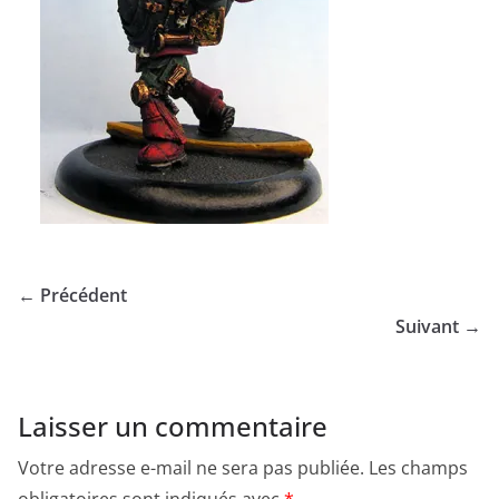
← Précédent
Suivant →
Laisser un commentaire
Votre adresse e-mail ne sera pas publiée.
Les champs