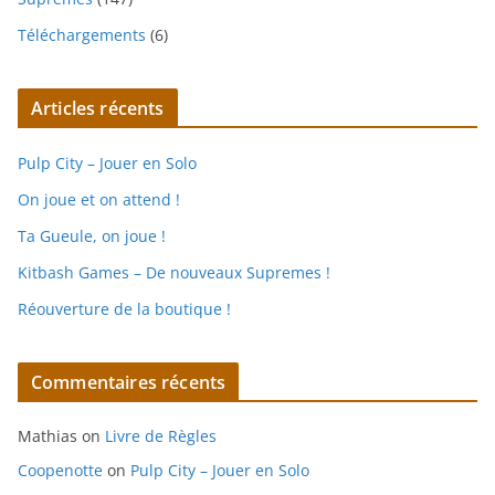
Téléchargements
(6)
Articles récents
Pulp City – Jouer en Solo
On joue et on attend !
Ta Gueule, on joue !
Kitbash Games – De nouveaux Supremes !
Réouverture de la boutique !
Commentaires récents
Mathias
on
Livre de Règles
Coopenotte
on
Pulp City – Jouer en Solo