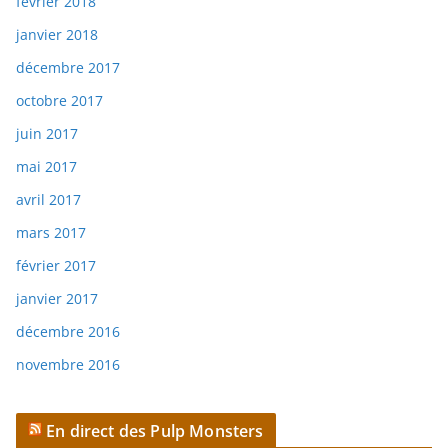
février 2018
janvier 2018
décembre 2017
octobre 2017
juin 2017
mai 2017
avril 2017
mars 2017
février 2017
janvier 2017
décembre 2016
novembre 2016
En direct des Pulp Monsters