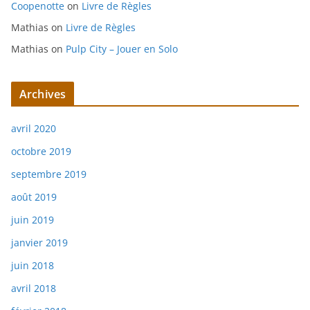
Coopenotte
on
Livre de Règles
Mathias
on
Livre de Règles
Mathias
on
Pulp City – Jouer en Solo
Archives
avril 2020
octobre 2019
septembre 2019
août 2019
juin 2019
janvier 2019
juin 2018
avril 2018