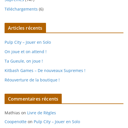
Téléchargements
(6)
Articles récents
Pulp City – Jouer en Solo
On joue et on attend !
Ta Gueule, on joue !
Kitbash Games – De nouveaux Supremes !
Réouverture de la boutique !
Commentaires récents
Mathias
on
Livre de Règles
Coopenotte
on
Pulp City – Jouer en Solo