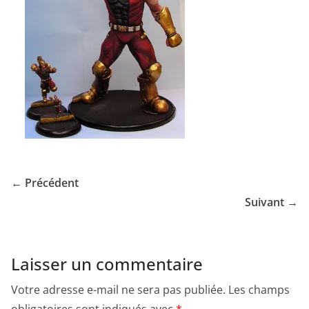
← Précédent
Suivant →
Laisser un commentaire
Votre adresse e-mail ne sera pas publiée.
Les champs