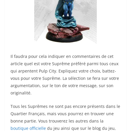
Il faudra pour cela indiquer en commentaires de cet
article quel est votre Suprême préféré parmi tous ceux
qui arpentent Pulp City. Expliquez votre choix, battez-
vous pour votre Suprême. La sélection se fera sur votre
argumentation, sur le ton de votre message, sur son
originalité.
Tous les Suprêmes ne sont pas encore présents dans le
Quartier Français, mais vous pourrez en trouver une
bonne partie. Vous trouverez les autres dans la
boutique officielle
du jeu ainsi que sur le blog du jeu,