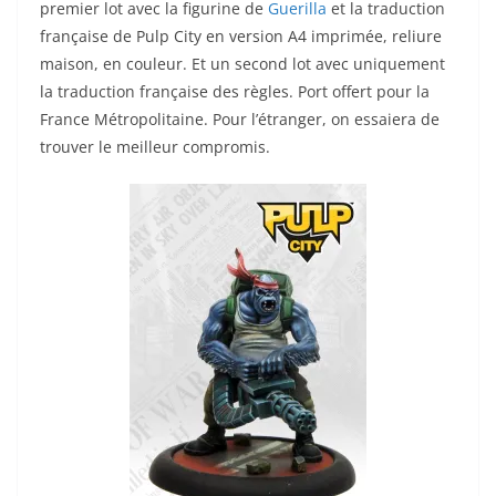
premier lot avec la figurine de
Guerilla
et la traduction
française de Pulp City en version A4 imprimée, reliure
maison, en couleur. Et un second lot avec uniquement
la traduction française des règles. Port offert pour la
France Métropolitaine. Pour l’étranger, on essaiera de
trouver le meilleur compromis.