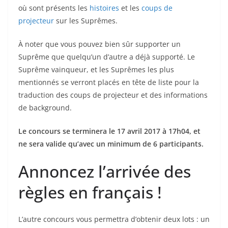
où sont présents les
histoires
et les
coups de
projecteur
sur les Suprêmes.
À noter que vous pouvez bien sûr supporter un
Suprême que quelqu’un d’autre a déjà supporté. Le
Suprême vainqueur, et les Suprêmes les plus
mentionnés se verront placés en tête de liste pour la
traduction des coups de projecteur et des informations
de background.
Le concours se terminera le 17 avril 2017 à 17h04, et
ne sera valide qu’avec un minimum de 6 participants.
Annoncez l’arrivée des
règles en français !
L’autre concours vous permettra d’obtenir deux lots : un