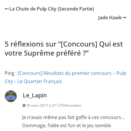
La Chute de Pulp City (Seconde Partie)
Jade Hawk
5 réflexions sur “
[Concours] Qui est
votre Suprême préféré ?
”
Ping :
[Concours] Résultats du premier concours – Pulp
City – Le Quartier Français
Le_Lapin
18 mars 2017 à 21:12
Permalien
Je n’avais même pas fait gaffe à ces concours…
Dommage, l’idée est fun et le jeu semble