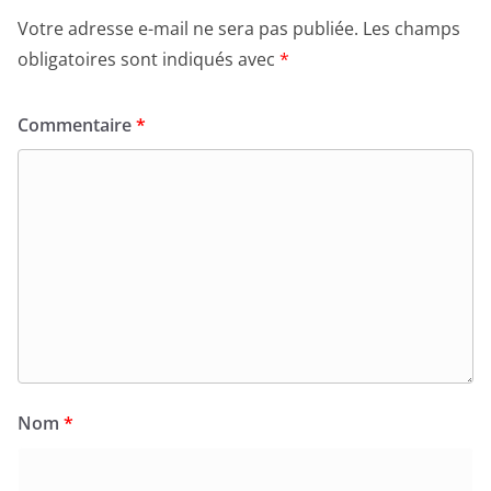
Votre adresse e-mail ne sera pas publiée.
Les champs
obligatoires sont indiqués avec
*
Commentaire
*
Nom
*