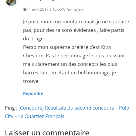
11 avril 2017 à 15:55
Permalien
Je pose mon commentaire mais je ne souhaite
pas, pour des raisons évidentes , faire partis
du tirage.
Perso mon suprême préféré c’est Kitty
Cheshire. Pas le personnage le plus puissant
mais clairement un des concepts les plus
barrés tout en étant un bel hommage, je
trouve.
Répondre
Ping :
[Concours] Résultats du second concours – Pulp
City – Le Quartier Français
Laisser un commentaire