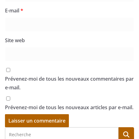
E-mail
*
Site web
Prévenez-moi de tous les nouveaux commentaires par
e-mail.
Prévenez-moi de tous les nouveaux articles par e-mail.