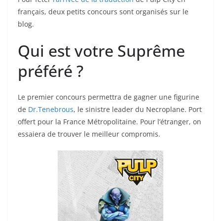
français, deux petits concours sont organisés sur le
blog.
Qui est votre Suprême
préféré ?
Le premier concours permettra de gagner une figurine
de
Dr.Tenebrous
, le sinistre leader du Necroplane. Port
offert pour la France Métropolitaine. Pour l’étranger, on
essaiera de trouver le meilleur compromis.