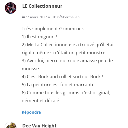
LE Collectionneur
27 mars 2017 à 10:35
Permalien
Très simplement Grimmrock
1) Il est mignon !
2) Me La Collectionneuse a trouvé qu’il était
rigolo même si c’était un petit monstre.
3) Avec lui, pierre qui roule amasse peu de
mousse
4) C’est Rock and roll et surtout Rock !
5) La peinture est fun et marrante.
6) Comme tous les grimms, c’est original,
dément et décalé
Répondre
Dee Vay Height