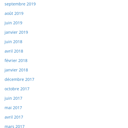
septembre 2019
août 2019
juin 2019
janvier 2019
juin 2018
avril 2018
février 2018
janvier 2018
décembre 2017
octobre 2017
juin 2017
mai 2017
avril 2017
mars 2017