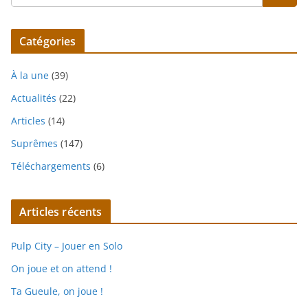
Catégories
À la une
(39)
Actualités
(22)
Articles
(14)
Suprêmes
(147)
Téléchargements
(6)
Articles récents
Pulp City – Jouer en Solo
On joue et on attend !
Ta Gueule, on joue !