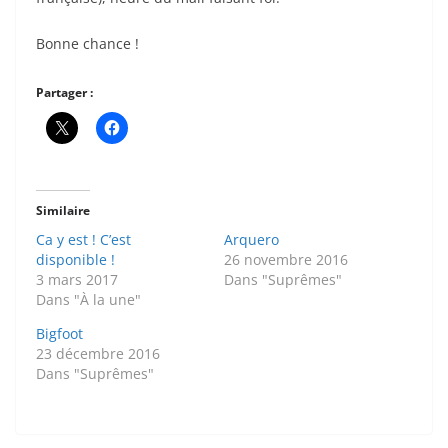
Bonne chance !
Partager :
Similaire
Ca y est ! C’est
Arquero
disponible !
26 novembre 2016
3 mars 2017
Dans "Suprêmes"
Dans "À la une"
Bigfoot
23 décembre 2016
Dans "Suprêmes"