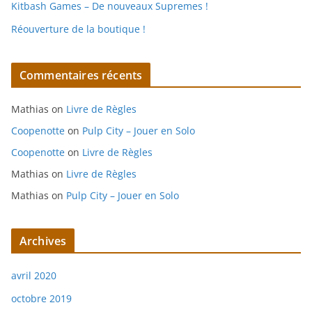
Kitbash Games – De nouveaux Supremes !
Réouverture de la boutique !
Commentaires récents
Mathias
on
Livre de Règles
Coopenotte
on
Pulp City – Jouer en Solo
Coopenotte
on
Livre de Règles
Mathias
on
Livre de Règles
Mathias
on
Pulp City – Jouer en Solo
Archives
avril 2020
octobre 2019