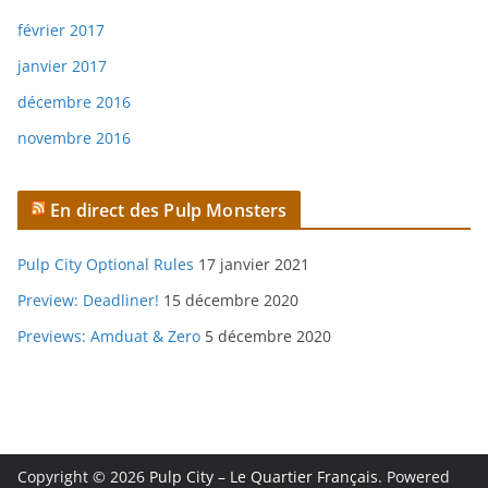
février 2017
janvier 2017
décembre 2016
novembre 2016
En direct des Pulp Monsters
Pulp City Optional Rules
17 janvier 2021
Preview: Deadliner!
15 décembre 2020
Previews: Amduat & Zero
5 décembre 2020
Copyright © 2026
Pulp City – Le Quartier Français
. Powered