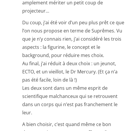
amplement mériter un petit coup de
projecteur…
Du coup, j’ai été voir d’un peu plus prêt ce que
l’on nous propose en terme de Suprêmes. Vu
que je n’y connais rien, j’ai considéré les trois
aspects : la figurine, le concept et le
background, pour réduire mes choix.
Au final, j’ai réduit à deux choix : un jeunot,
ECTO, et un vieillot, le Dr Mercury. (Et ça n’a
pas été facile, loin de là !)
Les deux sont dans un même esprit de
scientifique malchanceux qui se retrouvent
dans un corps qui n’est pas franchement le
leur.
A bien choisir, c’est quand même ce bon