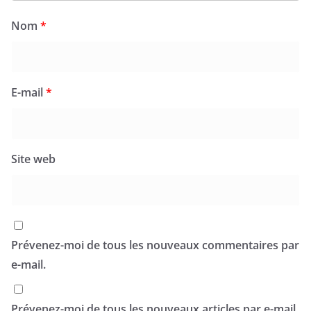
Nom
*
E-mail
*
Site web
Prévenez-moi de tous les nouveaux commentaires par
e-mail.
Prévenez-moi de tous les nouveaux articles par e-mail.