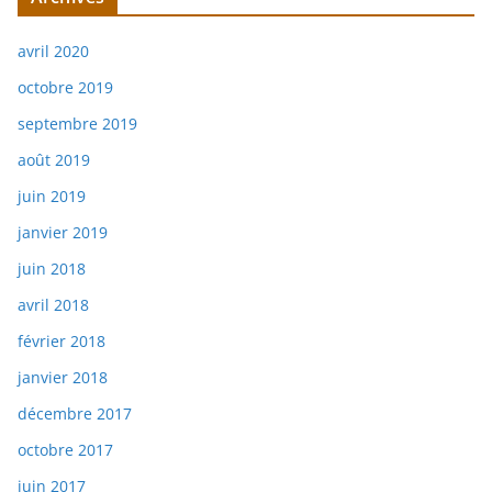
avril 2020
octobre 2019
septembre 2019
août 2019
juin 2019
janvier 2019
juin 2018
avril 2018
février 2018
janvier 2018
décembre 2017
octobre 2017
juin 2017