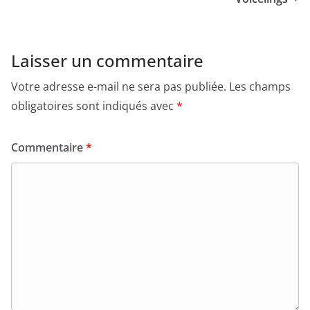
Laisser un commentaire
Votre adresse e-mail ne sera pas publiée.
Les champs
obligatoires sont indiqués avec
*
Commentaire
*