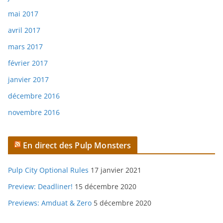
mai 2017
avril 2017
mars 2017
février 2017
janvier 2017
décembre 2016
novembre 2016
En direct des Pulp Monsters
Pulp City Optional Rules
17 janvier 2021
Preview: Deadliner!
15 décembre 2020
Previews: Amduat & Zero
5 décembre 2020