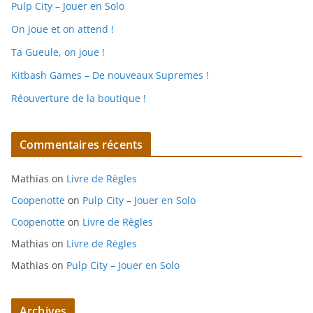
Pulp City – Jouer en Solo
On joue et on attend !
Ta Gueule, on joue !
Kitbash Games – De nouveaux Supremes !
Réouverture de la boutique !
Commentaires récents
Mathias
on
Livre de Règles
Coopenotte
on
Pulp City – Jouer en Solo
Coopenotte
on
Livre de Règles
Mathias
on
Livre de Règles
Mathias
on
Pulp City – Jouer en Solo
Archives