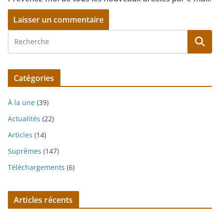
Catégories
À la une
(39)
Actualités
(22)
Articles
(14)
Suprêmes
(147)
Téléchargements
(6)
Articles récents