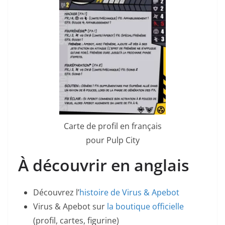
Carte de profil en français
pour Pulp City
À découvrir en anglais
Découvrez l’
histoire de Virus & Apebot
Virus & Apebot sur
la boutique officielle
(profil, cartes, figurine)